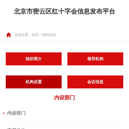
北京市密云区红十字会信息发布平台
当前位置：
首页
> 组织信息
组织简介
领导机构
机构设置
会议信息
内设部门
内设部门