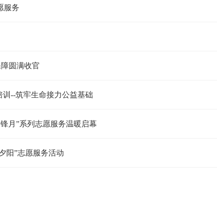
愿服务
保障圆满收官
训--筑牢生命接力公益基础
雷锋月”系列志愿服务温暖启幕
夕阳”志愿服务活动