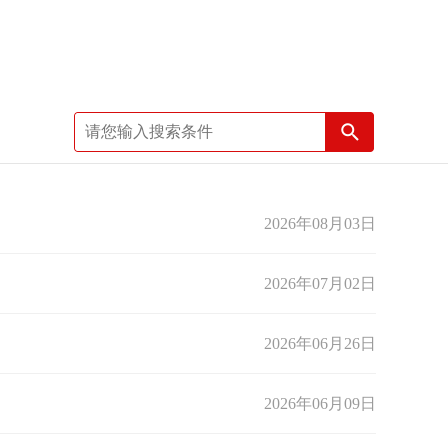
2026年08月03日
2026年07月02日
2026年06月26日
2026年06月09日